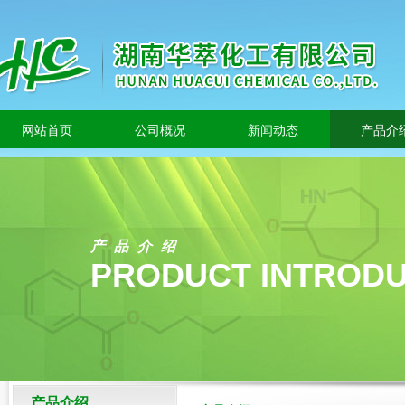
网站首页
公司概况
新闻动态
产品介
产品介绍
PRODUCT INTRODU
产品介绍