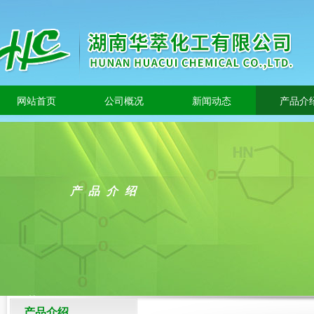
网站首页
公司概况
新闻动态
产品介
产品介绍
产品介绍