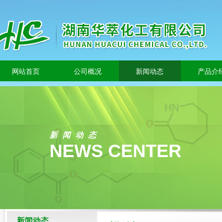
网站首页
公司概况
新闻动态
产品介
新闻动态
NEWS CENTER
新闻动态